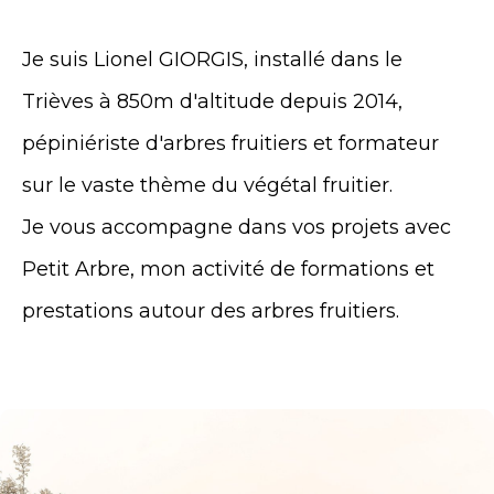
Je suis Lionel GIORGIS, installé dans le
Trièves à 850m d'altitude depuis 2014,
pépiniériste d'arbres fruitiers et formateur
sur le vaste thème du végétal fruitier.
Je vous accompagne dans vos projets avec
Petit Arbre, mon activité de formations et
prestations autour des arbres fruitiers.